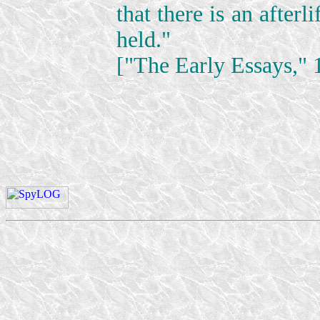
that there is an after
held."
["The Early Essays," 